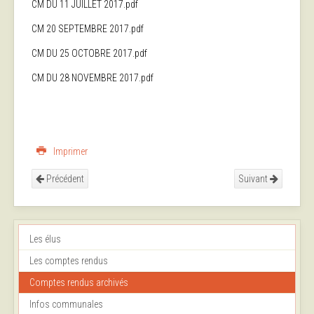
CM DU 11 JUILLET 2017.pdf
CM 20 SEPTEMBRE 2017.pdf
CM DU 25 OCTOBRE 2017.pdf
CM DU 28 NOVEMBRE 2017.pdf
Imprimer
Précédent
Suivant
Les élus
Les comptes rendus
Comptes rendus archivés
Infos communales