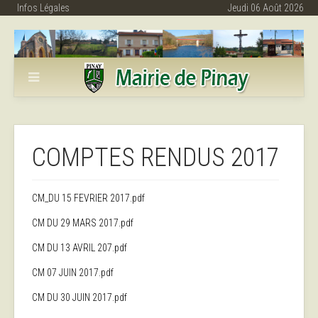
Infos Légales
Jeudi 06 Août 2026
COMPTES RENDUS 2017
CM_DU 15 FEVRIER 2017.pdf
CM DU 29 MARS 2017.pdf
CM DU 13 AVRIL 207.pdf
CM 07 JUIN 2017.pdf
CM DU 30 JUIN 2017.pdf